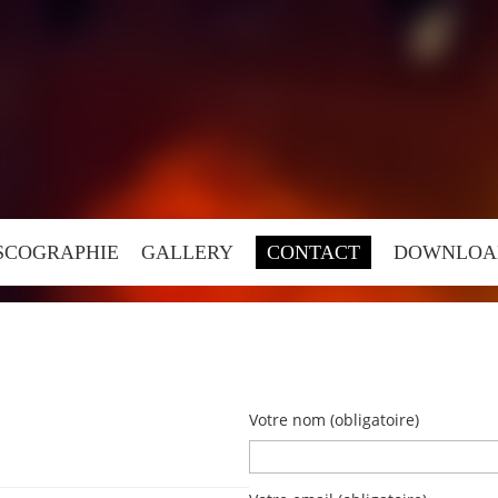
SCOGRAPHIE
GALLERY
CONTACT
DOWNLOA
Votre nom (obligatoire)