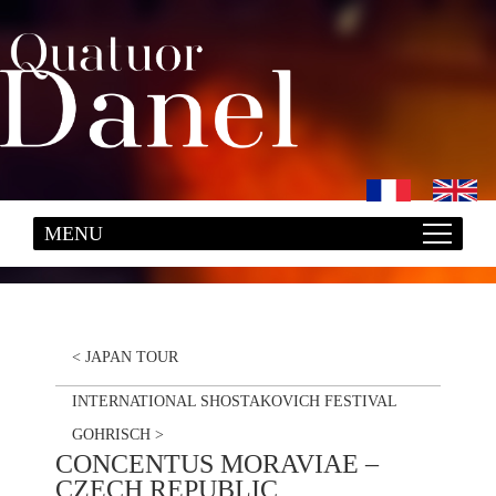
<
JAPAN TOUR
INTERNATIONAL SHOSTAKOVICH FESTIVAL
GOHRISCH
>
CONCENTUS MORAVIAE –
CZECH REPUBLIC