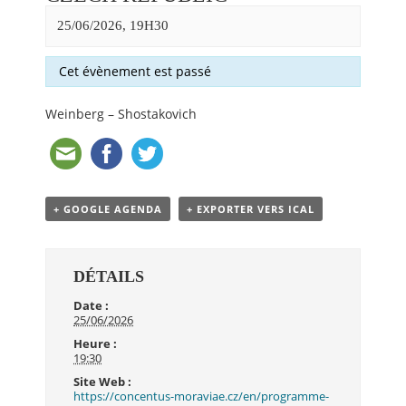
25/06/2026, 19H30
Cet évènement est passé
Weinberg – Shostakovich
+ GOOGLE AGENDA
+ EXPORTER VERS ICAL
DÉTAILS
Date :
25/06/2026
Heure :
19:30
Site Web :
https://concentus-moraviae.cz/en/programme-